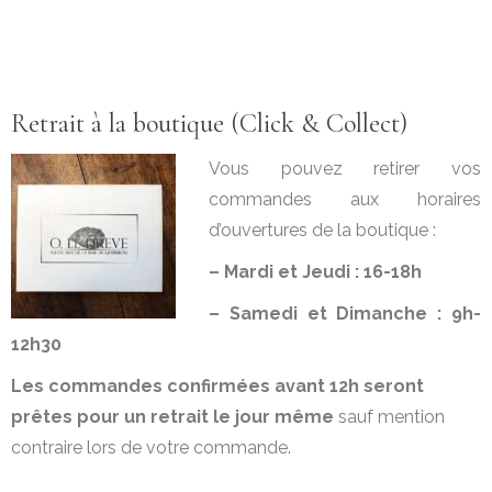
Retrait à la boutique (Click & Collect)
Vous pouvez retirer vos
commandes aux horaires
d’ouvertures de la boutique :
– Mardi et Jeudi : 16-18h
– Samedi et Dimanche : 9h-
12h30
Les commandes confirmées avant 12h seront
prêtes pour un retrait le jour même
sauf mention
contraire lors de votre commande.