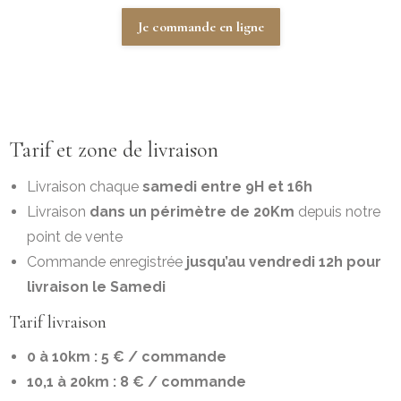
Je commande en ligne
Tarif et zone de livraison
Livraison chaque
samedi entre 9H et 16h
Livraison
dans un périmètre de 20Km
depuis notre
point de vente
Commande enregistrée
jusqu’au vendredi 12h pour
livraison le Samedi
Tarif livraison
0 à 10km : 5 € / commande
10,1 à 20km : 8 € / commande