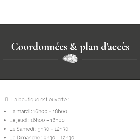
Coordonnées & plan d'accès
La boutique est ouverte :
Le mardi : 16h00 – 18h00
Le jeudi : 16h00 – 18h00
Le Samedi
: 9h30 – 12h30
Le Dimanche : 9h30 – 12h30